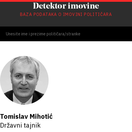
Detektor imovine
BAZA PODATAKA O IMOVINI POLITIČARA
Tomislav Mihotić
Državni tajnik