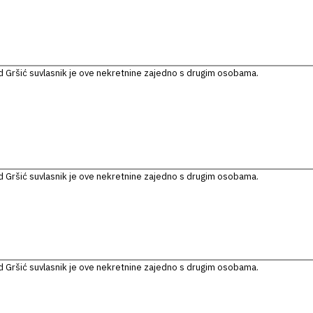
 Gršić suvlasnik je ove nekretnine zajedno s drugim osobama.
 Gršić suvlasnik je ove nekretnine zajedno s drugim osobama.
 Gršić suvlasnik je ove nekretnine zajedno s drugim osobama.