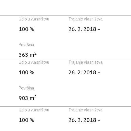
Udio u vlasništvu
Trajanje vlasništva
100 %
26. 2. 2018 –
Površina
2
363 m
Udio u vlasništvu
Trajanje vlasništva
100 %
26. 2. 2018 –
Površina
2
903 m
Udio u vlasništvu
Trajanje vlasništva
100 %
26. 2. 2018 –