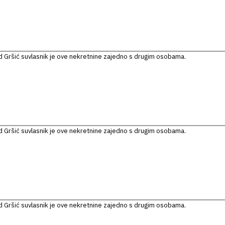
 Gršić suvlasnik je ove nekretnine zajedno s drugim osobama.
 Gršić suvlasnik je ove nekretnine zajedno s drugim osobama.
 Gršić suvlasnik je ove nekretnine zajedno s drugim osobama.