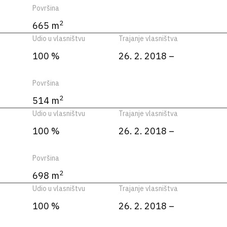
Površina
2
665 m
Udio u vlasništvu
Trajanje vlasništva
100 %
26. 2. 2018 –
Površina
2
514 m
Udio u vlasništvu
Trajanje vlasništva
100 %
26. 2. 2018 –
Površina
2
698 m
Udio u vlasništvu
Trajanje vlasništva
100 %
26. 2. 2018 –