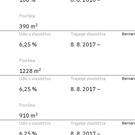
Površina
2
390 m
Udio u vlasništvu
Trajanje vlasništva
Bernard
6,25 %
8. 8. 2017 –
Površina
2
1228 m
Udio u vlasništvu
Trajanje vlasništva
Bernard
6,25 %
8. 8. 2017 –
Površina
2
910 m
Udio u vlasništvu
Trajanje vlasništva
Bernard
6,25 %
8. 8. 2017 –