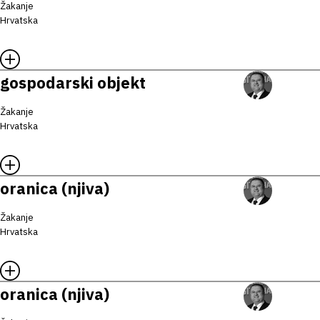
Žakanje
Hrvatska
gospodarski objekt
Žakanje
Hrvatska
oranica (njiva)
Žakanje
Hrvatska
oranica (njiva)