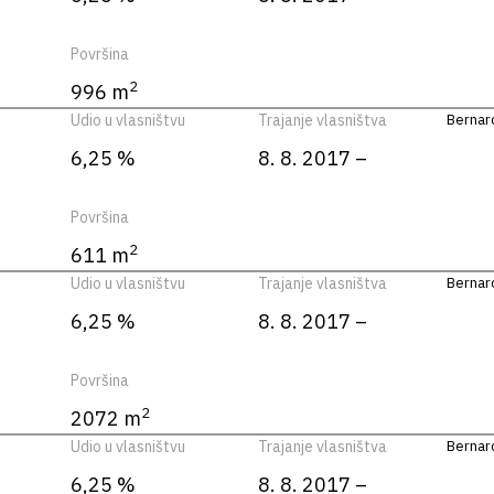
Površina
2
996 m
Udio u vlasništvu
Trajanje vlasništva
Bernard
6,25 %
8. 8. 2017 –
Površina
2
611 m
Udio u vlasništvu
Trajanje vlasništva
Bernard
6,25 %
8. 8. 2017 –
Površina
2
2072 m
Udio u vlasništvu
Trajanje vlasništva
Bernard
6,25 %
8. 8. 2017 –