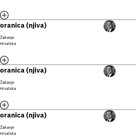
oranica (njiva)
Žakanje
Hrvatska
oranica (njiva)
Žakanje
Hrvatska
oranica (njiva)
Žakanje
Hrvatska