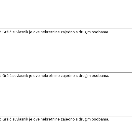
 Gršić suvlasnik je ove nekretnine zajedno s drugim osobama.
 Gršić suvlasnik je ove nekretnine zajedno s drugim osobama.
 Gršić suvlasnik je ove nekretnine zajedno s drugim osobama.