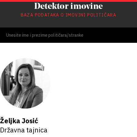
Detektor imovine
BAZA PODATAKA O IMOVINI POLITIČARA
Željka Josić
Državna tajnica