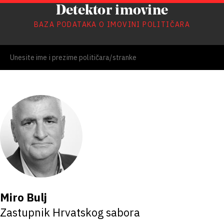
Detektor imovine
BAZA PODATAKA O IMOVINI POLITIČARA
Miro Bulj
Zastupnik Hrvatskog sabora