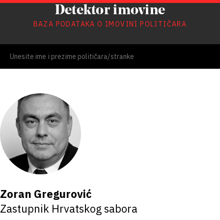
Detektor imovine
BAZA PODATAKA O IMOVINI POLITIČARA
Zoran Gregurović
Zastupnik Hrvatskog sabora