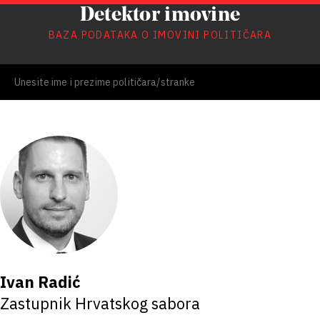
Detektor imovine
BAZA PODATAKA O IMOVINI POLITIČARA
Ivan Radić
Zastupnik Hrvatskog sabora