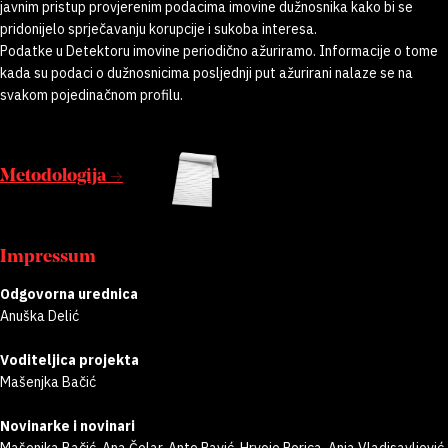
javnim pristup provjerenim podacima imovine dužnosnika kako bi se
pridonijelo sprječavanju korupcije i sukoba interesa.
Podatke u Detektoru imovine periodično ažuriramo. Informacije o tome
kada su podaci o dužnosnicima posljednji put ažurirani nalaze se na
svakom pojedinačnom profilu.
Metodologija →
Impressum
Odgovorna urednica
Anuška Delić
Voditeljica projekta
Mašenjka Bačić
Novinarke i novinari