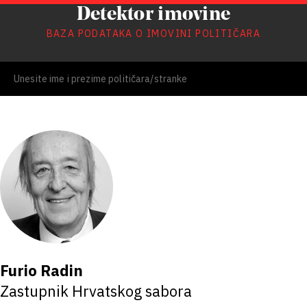
Detektor imovine
BAZA PODATAKA O IMOVINI POLITIČARA
Furio Radin
Zastupnik Hrvatskog sabora