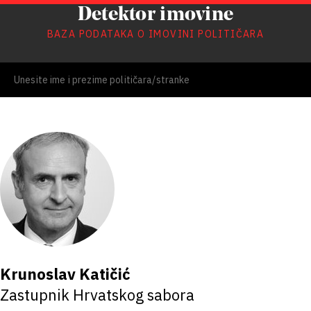
Detektor imovine
BAZA PODATAKA O IMOVINI POLITIČARA
Krunoslav Katičić
Zastupnik Hrvatskog sabora