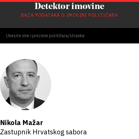
Detektor imovine
BAZA PODATAKA O IMOVINI POLITIČARA
Nikola Mažar
Zastupnik Hrvatskog sabora