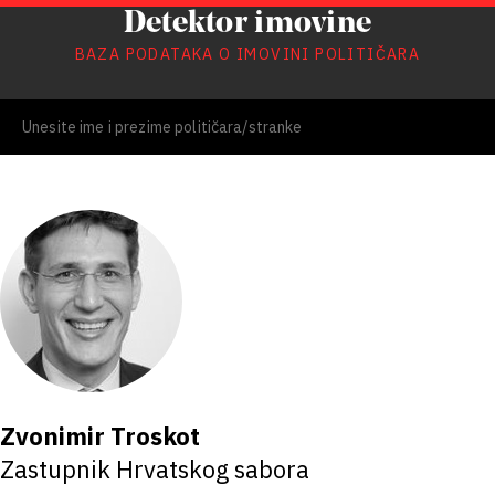
Detektor imovine
BAZA PODATAKA O IMOVINI POLITIČARA
Zvonimir Troskot
Zastupnik Hrvatskog sabora