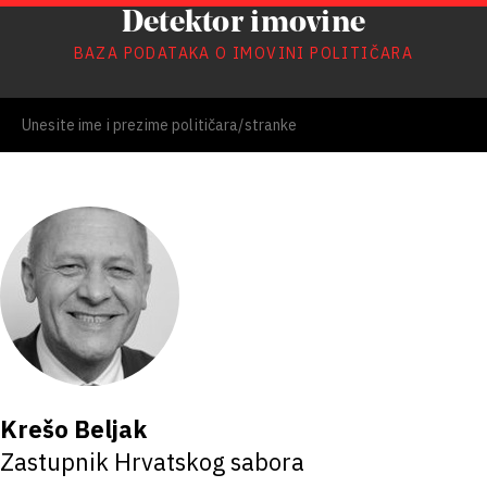
Detektor imovine
BAZA PODATAKA O IMOVINI POLITIČARA
Krešo Beljak
Zastupnik Hrvatskog sabora