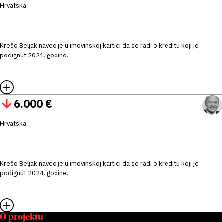
Hrvatska
Krešo Beljak naveo je u imovinskoj kartici da se radi o kreditu koji je
podignut 2021. godine.
6.000 €
Hrvatska
Krešo Beljak naveo je u imovinskoj kartici da se radi o kreditu koji je
podignut 2024. godine.
O projektu