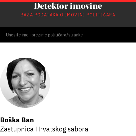
Detektor imovine
BAZA PODATAKA O IMOVINI POLITIČARA
Boška Ban
Zastupnica Hrvatskog sabora