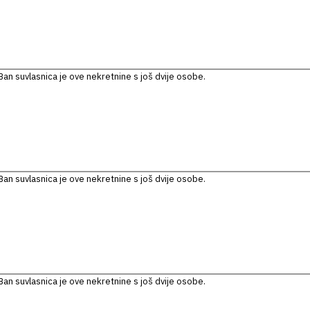
an suvlasnica je ove nekretnine s još dvije osobe.
an suvlasnica je ove nekretnine s još dvije osobe.
an suvlasnica je ove nekretnine s još dvije osobe.