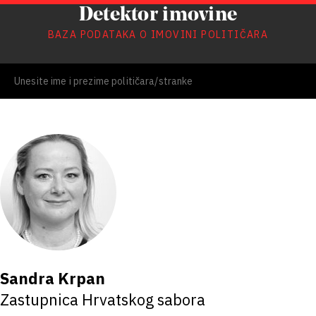
Detektor imovine
BAZA PODATAKA O IMOVINI POLITIČARA
Sandra Krpan
Zastupnica Hrvatskog sabora