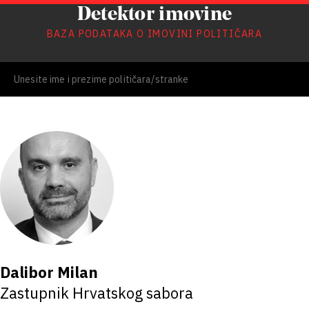
Detektor imovine
BAZA PODATAKA O IMOVINI POLITIČARA
Dalibor Milan
Zastupnik Hrvatskog sabora