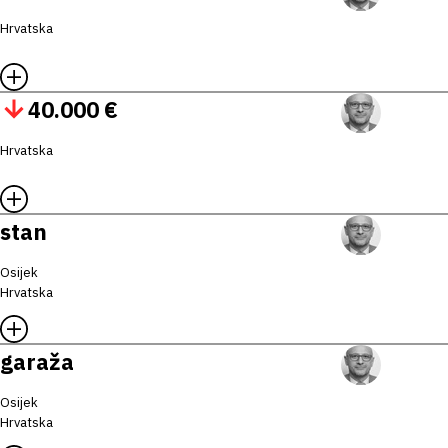
Hrvatska
40.000 €
Hrvatska
stan
Osijek
Hrvatska
garaža
Osijek
Hrvatska