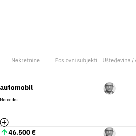
Nekretnine
Poslovni subjekti
Ušteđevina / 
automobil
Mercedes
46.500 €