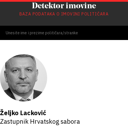
Detektor imovine
BAZA PODATAKA O IMOVINI POLITIČARA
Željko Lacković
Zastupnik Hrvatskog sabora