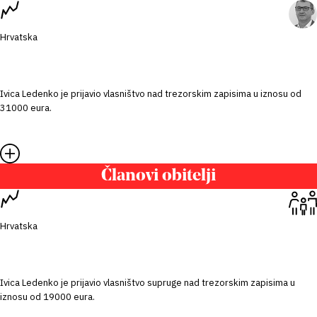
Hrvatska
Ivica Ledenko je prijavio vlasništvo nad trezorskim zapisima u iznosu od
31000 eura.
Članovi obitelji
Hrvatska
Ivica Ledenko je prijavio vlasništvo supruge nad trezorskim zapisima u
iznosu od 19000 eura.