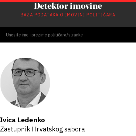
Detektor imovine
BAZA PODATAKA O IMOVINI POLITIČARA
Ivica Ledenko
Zastupnik Hrvatskog sabora