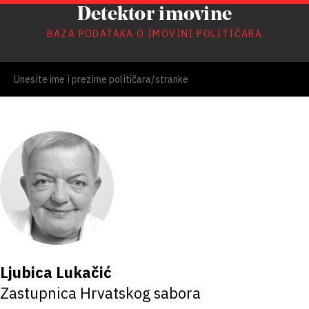
Detektor imovine
BAZA PODATAKA O IMOVINI POLITIČARA
Ljubica Lukačić
Zastupnica Hrvatskog sabora