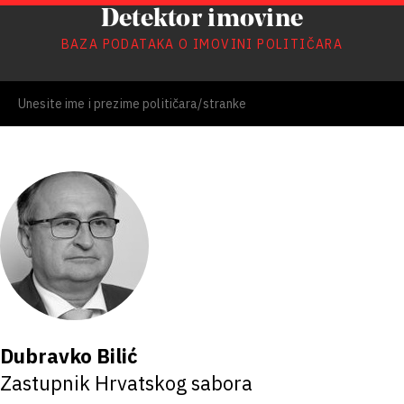
Detektor imovine
BAZA PODATAKA O IMOVINI POLITIČARA
Dubravko Bilić
Zastupnik Hrvatskog sabora