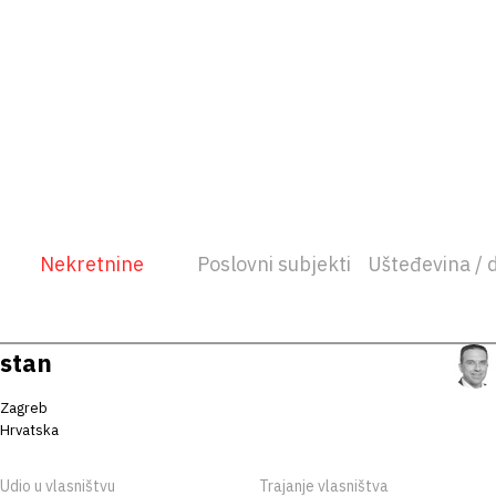
Nekretnine
Poslovni subjekti
Ušteđevina / 
stan
Zagreb
Hrvatska
Udio u vlasništvu
Trajanje vlasništva