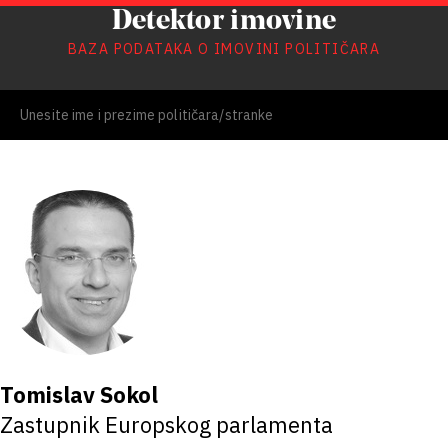
Detektor imovine
BAZA PODATAKA O IMOVINI POLITIČARA
Tomislav Sokol
Zastupnik Europskog parlamenta