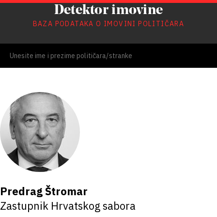
Detektor imovine
BAZA PODATAKA O IMOVINI POLITIČARA
Predrag Štromar
Zastupnik Hrvatskog sabora