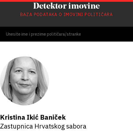
Detektor imovine
BAZA PODATAKA O IMOVINI POLITIČARA
Kristina Ikić Baniček
Zastupnica Hrvatskog sabora