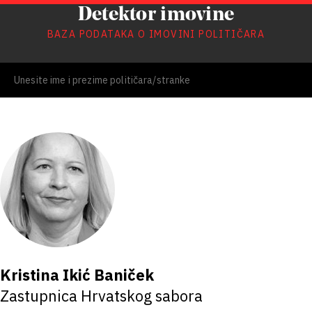
Detektor imovine
BAZA PODATAKA O IMOVINI POLITIČARA
Kristina Ikić Baniček
Zastupnica Hrvatskog sabora