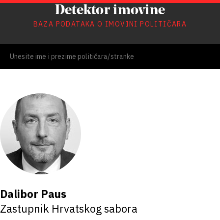
Detektor imovine
BAZA PODATAKA O IMOVINI POLITIČARA
Dalibor Paus
Zastupnik Hrvatskog sabora