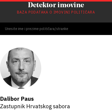
Detektor imovine
BAZA PODATAKA O IMOVINI POLITIČARA
Dalibor Paus
Zastupnik Hrvatskog sabora