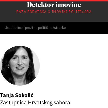
Detektor imovine
BAZA PODATAKA O IMOVINI POLITIČARA
Tanja Sokolić
Zastupnica Hrvatskog sabora