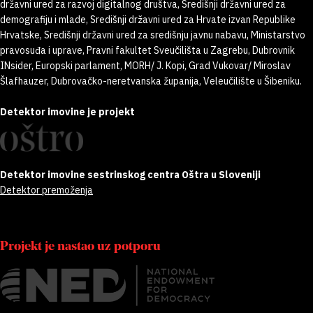
državni ured za razvoj digitalnog društva, Središnji državni ured za
demografiju i mlade, Središnji državni ured za Hrvate izvan Republike
Hrvatske, Središnji državni ured za središnju javnu nabavu, Ministarstvo
pravosuđa i uprave, Pravni fakultet Sveučilišta u Zagrebu, Dubrovnik
INsider, Europski parlament, MORH/ J. Kopi, Grad Vukovar/ Miroslav
Šlafhauzer, Dubrovačko-neretvanska županija, Veleučilište u Šibeniku.
Detektor imovine je projekt
Detektor imovine sestrinskog centra Oštra u Sloveniji
Detektor premoženja
Projekt je nastao uz potporu