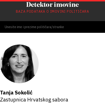
Detektor imovine
BAZA PODATAKA O IMOVINI POLITIČARA
Tanja Sokolić
Zastupnica Hrvatskog sabora