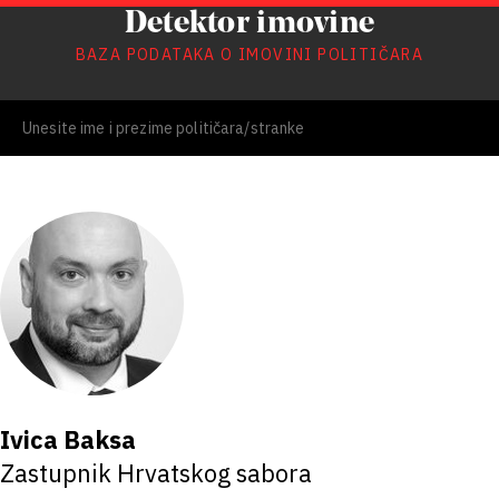
Detektor imovine
BAZA PODATAKA O IMOVINI POLITIČARA
Ivica Baksa
Zastupnik Hrvatskog sabora