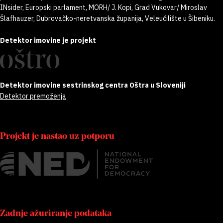
INsider, Europski parlament, MORH/ J. Kopi, Grad Vukovar/ Miroslav
Šlafhauzer, Dubrovačko-neretvanska županija, Veleučilište u Šibeniku.
Detektor imovine je projekt
Detektor imovine sestrinskog centra Oštra u Sloveniji
Detektor premoženja
Projekt je nastao uz potporu
Zadnje ažuriranje podataka