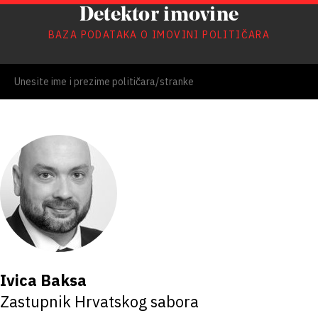
Detektor imovine
BAZA PODATAKA O IMOVINI POLITIČARA
Ivica Baksa
Zastupnik Hrvatskog sabora